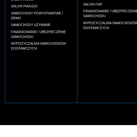
SALON FIAT
SALON PIAGGIO
FINANSOWANIE I UBEZPIECZENI
SAMOCHODY POWYSTAWOWE I
SAMOCHODU
DEMO
WYPOŻYCZALNIA SAMOCHODÓ
SAMOCHODY UŻYWANE
DOSTAWCZYCH
FINANSOWANIE I UBEZPIECZENIE
SAMOCHODU
WYPOŻYCZALNIA SAMOCHODÓW
DOSTAWCZYCH