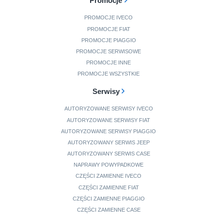
Promocje
PROMOCJE IVECO
PROMOCJE FIAT
PROMOCJE PIAGGIO
PROMOCJE SERWISOWE
PROMOCJE INNE
PROMOCJE WSZYSTKIE
Serwisy
AUTORYZOWANE SERWISY IVECO
AUTORYZOWANE SERWISY FIAT
AUTORYZOWANE SERWISY PIAGGIO
AUTORYZOWANY SERWIS JEEP
AUTORYZOWANY SERWIS CASE
NAPRAWY POWYPADKOWE
CZĘŚCI ZAMIENNE IVECO
CZĘŚCI ZAMIENNE FIAT
CZĘŚCI ZAMIENNE PIAGGIO
CZĘŚCI ZAMIENNE CASE