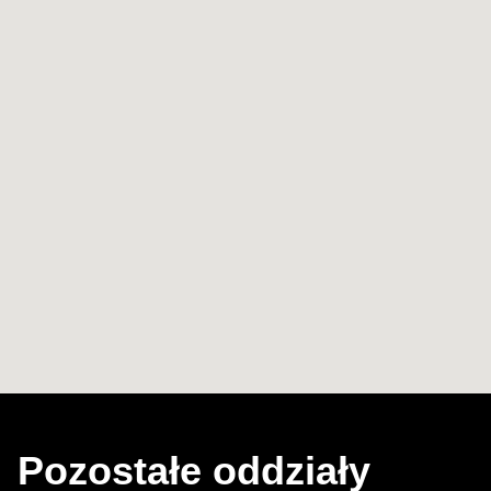
Pozostałe oddziały