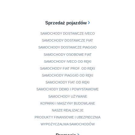
Sprzedaż pojazdów
SAMOCHODY DOSTAWCZE IVECO
SAMOCHODY DOSTAWCZE FIAT
SAMOCHODY DOSTAWCZE PIAGGIO
SAMOCHODY OSOBOWE FIAT
SAMOCHODY IVECO OD RĘKI
SAMOCHODY FIAT PROF. OD RĘKI
SAMOCHODY PIAGGIO OD RĘKI
SAMOCHODY FIAT OD RĘKI
SAMOCHODY DEMO I POWYSTAWOWE
SAMOCHODY UŻYWANE
KOPARKI I MASZYNY BUDOWLANE
NASZE REALIZACJE
PRODUKTY FINANSOWE I UBEZPIECZNIA
WYPOŻYCZALNIA SAMOCHODÓW