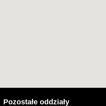
Pozostałe oddziały