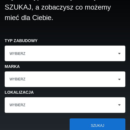
SZUKAJ, a zobaczysz co możemy
mieć dla Ciebie.
TYP ZABUDOWY
WYBIERZ
MARKA
WYBIERZ
LOKALIZACJA
WYBIERZ
SZUKAJ