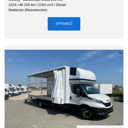
2024 / 46 200 km / 2184 cm3 / Diesel
Nadarzyn (Mazowieckie)
SPRAWDŹ