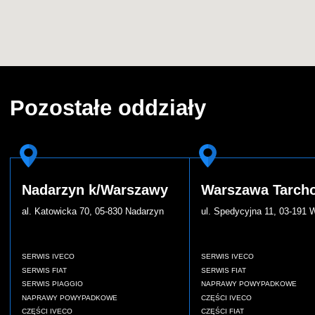
Pozostałe oddziały
Nadarzyn k/Warszawy
Warszawa Tarch
al. Katowicka 70, 05-830 Nadarzyn
ul. Spedycyjna 11, 03-191
SERWIS IVECO
SERWIS IVECO
SERWIS FIAT
SERWIS FIAT
SERWIS PIAGGIO
NAPRAWY POWYPADKOWE
NAPRAWY POWYPADKOWE
CZĘŚCI IVECO
CZĘŚCI IVECO
CZĘŚCI FIAT