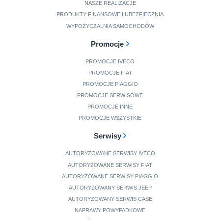
NASZE REALIZACJE
PRODUKTY FINANSOWE I UBEZPIECZNIA
WYPOŻYCZALNIA SAMOCHODÓW
Promocje
PROMOCJE IVECO
PROMOCJE FIAT
PROMOCJE PIAGGIO
PROMOCJE SERWISOWE
PROMOCJE INNE
PROMOCJE WSZYSTKIE
Serwisy
AUTORYZOWANE SERWISY IVECO
AUTORYZOWANE SERWISY FIAT
AUTORYZOWANE SERWISY PIAGGIO
AUTORYZOWANY SERWIS JEEP
AUTORYZOWANY SERWIS CASE
NAPRAWY POWYPADKOWE