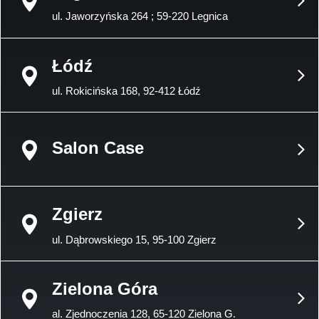
ul. Jaworzyńska 264 ; 59-220 Legnica
Łódź
ul. Rokicińska 168, 92-412 Łódź
Salon Case
Zgierz
ul. Dąbrowskiego 15, 95-100 Zgierz
Zielona Góra
al. Zjednoczenia 128, 65-120 Zielona G.