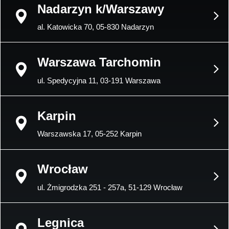
Nadarzyn k/Warszawy
al. Katowicka 70, 05-830 Nadarzyn
Warszawa Tarchomin
ul. Spedycyjna 11, 03-191 Warszawa
Karpin
Warszawska 17, 05-252 Karpin
Wrocław
ul. Żmigrodzka 251 - 257a, 51-129 Wrocław
Legnica