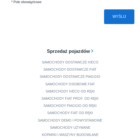
* Pole obowiązkowe
WYŚLIJ
Sprzedaż pojazdów
SAMOCHODY DOSTAWCZE IVECO
SAMOCHODY DOSTAWCZE FIAT
SAMOCHODY DOSTAWCZE PIAGGIO
SAMOCHODY OSOBOWE FIAT
SAMOCHODY IVECO OD RĘKI
SAMOCHODY FIAT PROF. OD RĘKI
SAMOCHODY PIAGGIO OD RĘKI
SAMOCHODY FIAT OD RĘKI
SAMOCHODY DEMO I POWYSTAWOWE
SAMOCHODY UŻYWANE
KOPARKI I MASZYNY BUDOWLANE