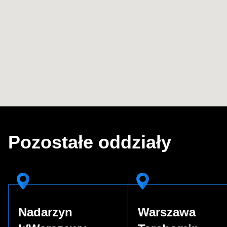
Pozostałe oddziały
Nadarzyn
Warszawa