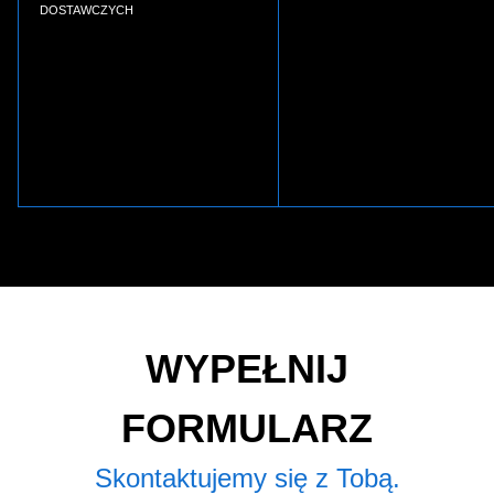
DOSTAWCZYCH
WYPEŁNIJ
FORMULARZ
Skontaktujemy się z Tobą.