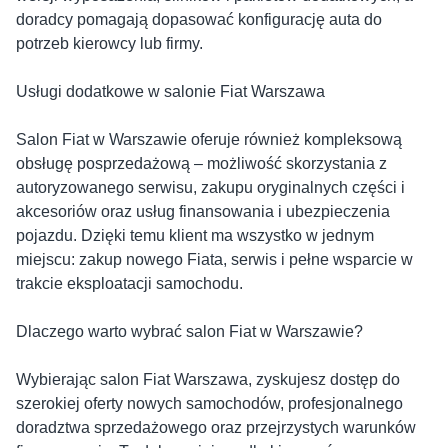
doradcy pomagają dopasować konfigurację auta do
potrzeb kierowcy lub firmy.
Usługi dodatkowe w salonie Fiat Warszawa
Salon Fiat w Warszawie oferuje również kompleksową
obsługę posprzedażową – możliwość skorzystania z
autoryzowanego serwisu, zakupu oryginalnych części i
akcesoriów oraz usług finansowania i ubezpieczenia
pojazdu. Dzięki temu klient ma wszystko w jednym
miejscu: zakup nowego Fiata, serwis i pełne wsparcie w
trakcie eksploatacji samochodu.
Dlaczego warto wybrać salon Fiat w Warszawie?
Wybierając salon Fiat Warszawa, zyskujesz dostęp do
szerokiej oferty nowych samochodów, profesjonalnego
doradztwa sprzedażowego oraz przejrzystych warunków