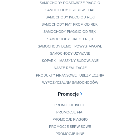
SAMOCHODY DOSTAWCZE PIAGGIO
SAMOCHODY OSOBOWE FIAT
SAMOCHODY IVECO OD RĘKI
SAMOCHODY FIAT PROF. OD RĘKI
SAMOCHODY PIAGGIO OD RĘKI
SAMOCHODY FIAT OD RĘKI
SAMOCHODY DEMO I POWYSTAWOWE
SAMOCHODY UŻYWANE
KOPARKI I MASZYNY BUDOWLANE
NASZE REALIZACJE
PRODUKTY FINANSOWE I UBEZPIECZNIA
WYPOŻYCZALNIA SAMOCHODÓW
Promocje
PROMOCJE IVECO
PROMOCJE FIAT
PROMOCJE PIAGGIO
PROMOCJE SERWISOWE
PROMOCJE INNE