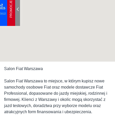
PROMOCJE
Salon Fiat Warszawa
Salon Fiat Warszawa to miejsce, w którym kupisz nowe
samochody osobowe Fiat oraz modele dostawcze Fiat
Professional, dopasowane do jazdy miejskiej, rodzinnej i
firmowej. Klienci z Warszawy i okolic mogą skorzystać z
jazd testowych, doradztwa przy wyborze modelu oraz
atrakcyjnych form finansowania i ubezpieczenia.