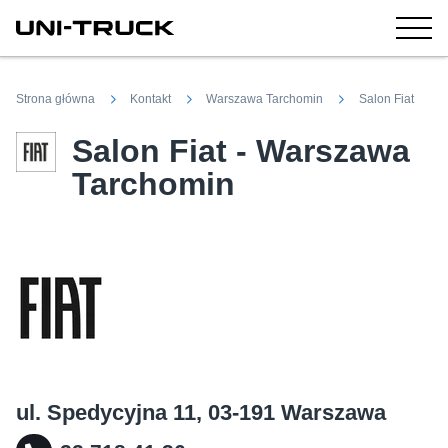
Strona główna
Kontakt
Warszawa Tarchomin
Salon Fiat
Salon Fiat - Warszawa
Tarchomin
ul. Spedycyjna 11, 03-191 Warszawa