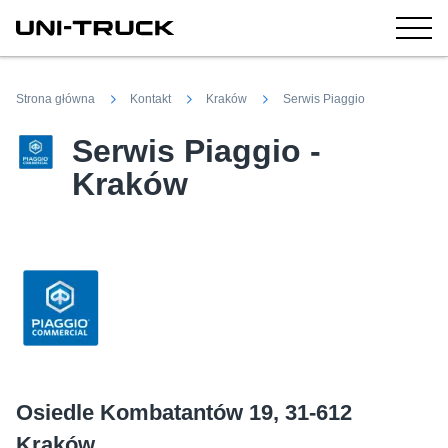
Strona główna
Kontakt
Kraków
Serwis Piaggio
Serwis Piaggio -
Kraków
Osiedle Kombatantów 19, 31-612
Kraków