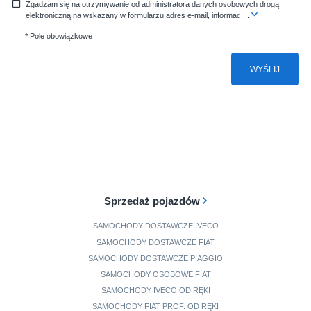
Zgadzam się na otrzymywanie od administratora danych osobowych drogą
elektroniczną na wskazany w formularzu adres e-mail, informac
...
* Pole obowiązkowe
WYŚLIJ
Sprzedaż pojazdów
SAMOCHODY DOSTAWCZE IVECO
SAMOCHODY DOSTAWCZE FIAT
SAMOCHODY DOSTAWCZE PIAGGIO
SAMOCHODY OSOBOWE FIAT
SAMOCHODY IVECO OD RĘKI
SAMOCHODY FIAT PROF. OD RĘKI