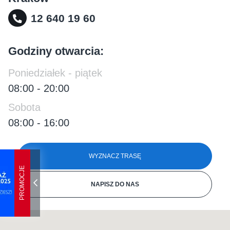
12 640 19 60
Godziny otwarcia:
Poniedziałek - piątek
08:00 - 20:00
Sobota
08:00 - 16:00
WYZNACZ TRASĘ
PROMOCJE
NAPISZ DO NAS