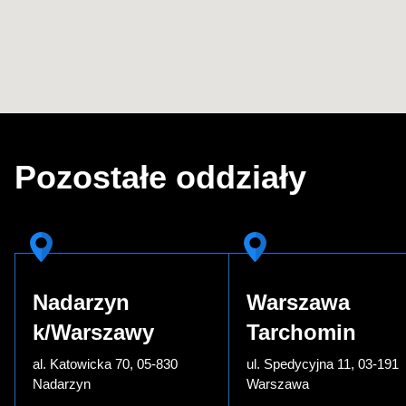
Pozostałe oddziały
Nadarzyn
Warszawa
k/Warszawy
Tarchomin
al. Katowicka 70, 05-830
ul. Spedycyjna 11, 03-191
Nadarzyn
Warszawa