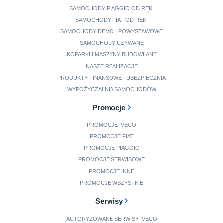
SAMOCHODY PIAGGIO OD RĘKI
SAMOCHODY FIAT OD RĘKI
SAMOCHODY DEMO I POWYSTAWOWE
SAMOCHODY UŻYWANE
KOPARKI I MASZYNY BUDOWLANE
NASZE REALIZACJE
PRODUKTY FINANSOWE I UBEZPIECZNIA
WYPOŻYCZALNIA SAMOCHODÓW
Promocje
PROMOCJE IVECO
PROMOCJE FIAT
PROMOCJE PIAGGIO
PROMOCJE SERWISOWE
PROMOCJE INNE
PROMOCJE WSZYSTKIE
Serwisy
AUTORYZOWANE SERWISY IVECO