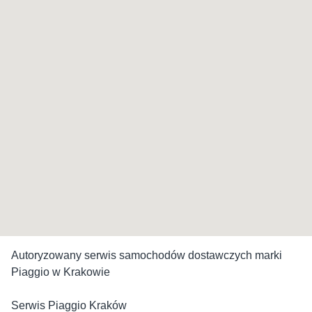
Autoryzowany serwis samochodów dostawczych marki
Piaggio w Krakowie
Serwis Piaggio Kraków