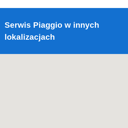
Serwis Piaggio w innych
lokalizacjach