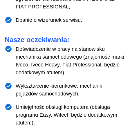
FIAT PROFESSIONAL,
Dbanie o wizerunek serwisu.
Nasze oczekiwania:
Doświadczenie w pracy na stanowisku
mechanika samochodowego (znajomość marki
Iveco, Iveco Heavy, Fiat Professional, będzie
dodatkowym atutem),
Wykształcenie kierunkowe: mechanik
pojazdów samochodowych,
Umiejętność obsługi komputera (obsługa
programu Easy, Witech będzie dodatkowym
atutem),