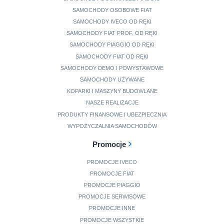
SAMOCHODY OSOBOWE FIAT
SAMOCHODY IVECO OD RĘKI
SAMOCHODY FIAT PROF. OD RĘKI
SAMOCHODY PIAGGIO OD RĘKI
SAMOCHODY FIAT OD RĘKI
SAMOCHODY DEMO I POWYSTAWOWE
SAMOCHODY UŻYWANE
KOPARKI I MASZYNY BUDOWLANE
NASZE REALIZACJE
PRODUKTY FINANSOWE I UBEZPIECZNIA
WYPOŻYCZALNIA SAMOCHODÓW
Promocje
PROMOCJE IVECO
PROMOCJE FIAT
PROMOCJE PIAGGIO
PROMOCJE SERWISOWE
PROMOCJE INNE
PROMOCJE WSZYSTKIE