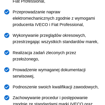
Fiat Professional,
Przeprowadzanie napraw
elektromechanicznych zgodnie z wymogami
producenta IVECO i Fiat Professional,
Wykonywanie przeglądów okresowych,
przestrzegając wszystkich standardów marek,
Realizacja zadań zleconych przez
przełożonego,
Prowadzenie wymaganej dokumentacji
serwisowej,
Podnoszenie swoich kwalifikacji zawodowych,
Zachowywanie procedur i postępowanie
zgodnie ze standardami marki IVECO oraz