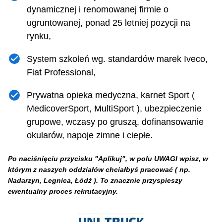
dynamicznej i renomowanej firmie o
ugruntowanej, ponad 25 letniej pozycji na
rynku,
System szkoleń wg. standardów marek Iveco,
Fiat Professional,
Prywatna opieka medyczna, karnet Sport (
MedicoverSport, MultiSport ), ubezpieczenie
grupowe, wczasy po gruszą, dofinansowanie
okularów, napoje zimne i ciepłe.
Po naciśnięciu przycisku "Aplikuj", w
polu UWAGI wpisz, w
którym z naszych oddziałów chciałbyś pracować ( np.
Nadarzyn, Legnica, Łódź ). To znacznie przyspieszy
ewentualny proces rekrutacyjny.