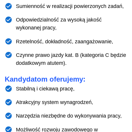
Sumienność w realizacji powierzonych zadań,
Odpowiedzialność za wysoką jakość
wykonanej pracy,
Rzetelność, dokładność, zaangażowanie,
Czynne prawo jazdy kat. B (kategoria C będzie
dodatkowym atutem).
Kandydatom oferujemy:
Stabilną i ciekawą pracę,
Atrakcyjny system wynagrodzeń,
Narzędzia niezbędne do wykonywania pracy,
Możliwość rozwoju zawodowego w