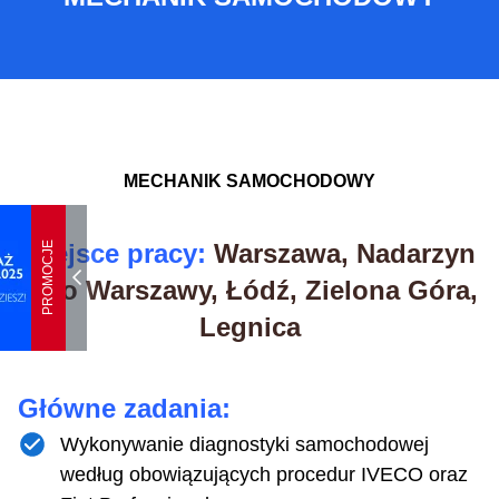
MECHANIK SAMOCHODOWY
Miejsce pracy:
Warszawa, Nadarzyn
PROMOCJE
koło Warszawy, Łódź, Zielona Góra,
Legnica
Główne zadania:
Wykonywanie diagnostyki samochodowej
według obowiązujących procedur IVECO oraz