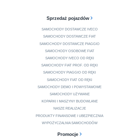
Sprzedaż pojazdów
SAMOCHODY DOSTAWCZE IVECO
SAMOCHODY DOSTAWCZE FIAT
SAMOCHODY DOSTAWCZE PIAGGIO
SAMOCHODY OSOBOWE FIAT
SAMOCHODY IVECO OD RĘKI
SAMOCHODY FIAT PROF. OD RĘKI
SAMOCHODY PIAGGIO OD RĘKI
SAMOCHODY FIAT OD RĘKI
SAMOCHODY DEMO I POWYSTAWOWE
SAMOCHODY UŻYWANE
KOPARKI I MASZYNY BUDOWLANE
NASZE REALIZACJE
PRODUKTY FINANSOWE I UBEZPIECZNIA
WYPOŻYCZALNIA SAMOCHODÓW
Promocje