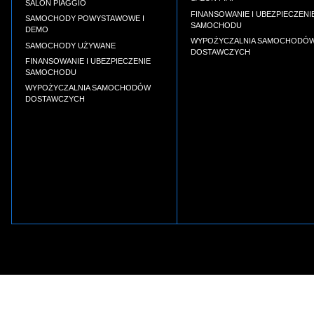
SALON PIAGGIO
FINANSOWANIE I UBEZPIECZENI
SAMOCHODY POWYSTAWOWE I
SAMOCHODU
DEMO
WYPOŻYCZALNIA SAMOCHODÓ
SAMOCHODY UŻYWANE
DOSTAWCZYCH
FINANSOWANIE I UBEZPIECZENIE
SAMOCHODU
WYPOŻYCZALNIA SAMOCHODÓW
DOSTAWCZYCH