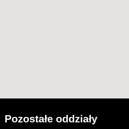
Pozostałe oddziały