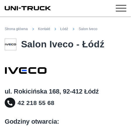
Strona główna
Kontakt
Łódź
Salon Iveco
Salon Iveco - Łódź
ul. Rokicińska 168, 92-412 Łódź
42 218 55 68
Godziny otwarcia: