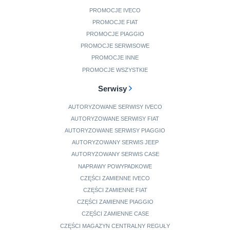
PROMOCJE IVECO
PROMOCJE FIAT
PROMOCJE PIAGGIO
PROMOCJE SERWISOWE
PROMOCJE INNE
PROMOCJE WSZYSTKIE
Serwisy
AUTORYZOWANE SERWISY IVECO
AUTORYZOWANE SERWISY FIAT
AUTORYZOWANE SERWISY PIAGGIO
AUTORYZOWANY SERWIS JEEP
AUTORYZOWANY SERWIS CASE
NAPRAWY POWYPADKOWE
CZĘŚCI ZAMIENNE IVECO
CZĘŚCI ZAMIENNE FIAT
CZĘŚCI ZAMIENNE PIAGGIO
CZĘŚCI ZAMIENNE CASE
CZĘŚCI MAGAZYN CENTRALNY REGUŁY