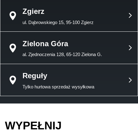
Zgierz
ul. Dąbrowskiego 15, 95-100 Zgierz
Zielona Góra
al. Zjednoczenia 128, 65-120 Zielona G.
Reguły
Tylko hurtowa sprzedaż wysyłkowa
WYPEŁNIJ