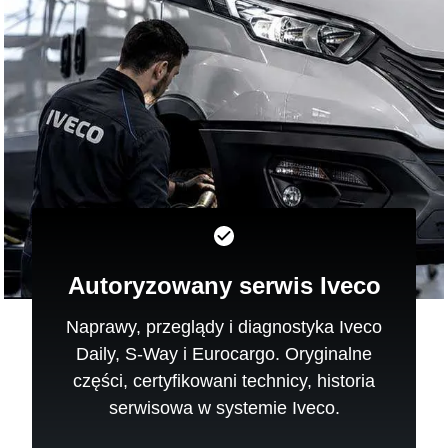
Autoryzowany serwis Iveco
Naprawy, przeglądy i diagnostyka Iveco
Daily, S-Way i Eurocargo. Oryginalne
części, certyfikowani technicy, historia
serwisowa w systemie Iveco.