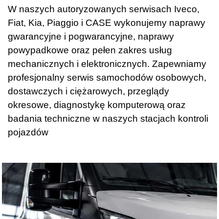
W naszych autoryzowanych serwisach Iveco,
Fiat, Kia, Piaggio i CASE wykonujemy naprawy
gwarancyjne i pogwarancyjne, naprawy
powypadkowe oraz pełen zakres usług
mechanicznych i elektronicznych. Zapewniamy
profesjonalny serwis samochodów osobowych,
dostawczych i ciężarowych, przeglądy
okresowe, diagnostykę komputerową oraz
badania techniczne w naszych stacjach kontroli
pojazdów