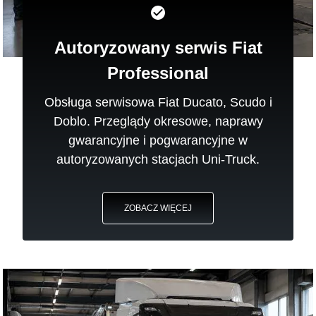
Autoryzowany serwis Fiat
Professional
Obsługa serwisowa Fiat Ducato, Scudo i
Doblo. Przeglądy okresowe, naprawy
gwarancyjne i pogwarancyjne w
autoryzowanych stacjach Uni-Truck.
ZOBACZ WIĘCEJ