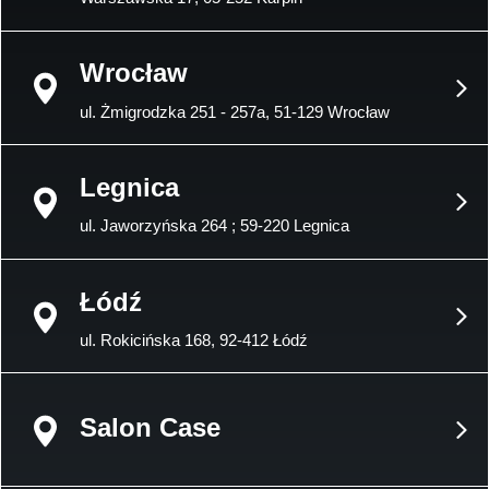
Wrocław
ul. Żmigrodzka 251 - 257a, 51-129 Wrocław
Legnica
ul. Jaworzyńska 264 ; 59-220 Legnica
Łódź
ul. Rokicińska 168, 92-412 Łódź
Salon Case