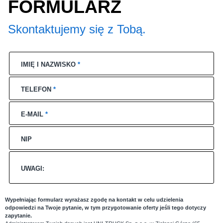
FORMULARZ
Skontaktujemy się z Tobą.
IMIĘ I NAZWISKO
*
TELEFON
*
E-MAIL
*
NIP
UWAGI:
Wypełniając formularz wyrażasz zgodę na kontakt w celu udzielenia
odpowiedzi na Twoje pytanie, w tym przygotowanie oferty jeśli tego dotyczy
zapytanie.