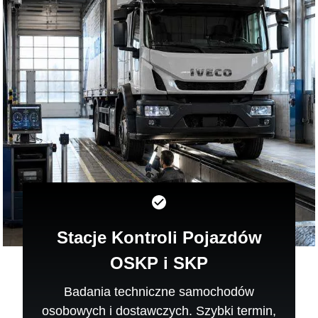
Stacje Kontroli Pojazdów
OSKP i SKP
Badania techniczne samochodów
osobowych i dostawczych. Szybki termin,