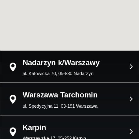
Nadarzyn k/Warszawy
al. Katowicka 70, 05-830 Nadarzyn
Warszawa Tarchomin
ul. Spedycyjna 11, 03-191 Warszawa
Karpin
Warszawska 17, 05-252 Karpin