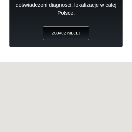
doświadczeni diagności, lokalizacje w całej
Polsce.
ZOBACZ WIĘCEJ