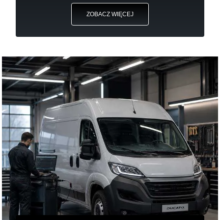
ZOBACZ WIĘCEJ