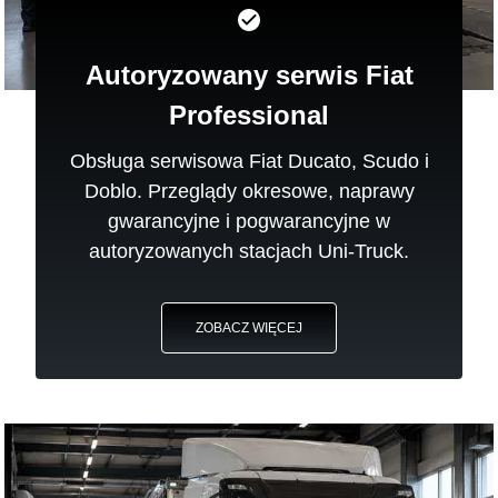
Autoryzowany serwis Fiat
Professional
Obsługa serwisowa Fiat Ducato, Scudo i
Doblo. Przeglądy okresowe, naprawy
gwarancyjne i pogwarancyjne w
autoryzowanych stacjach Uni-Truck.
ZOBACZ WIĘCEJ