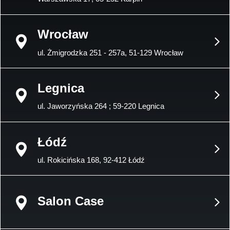
Wrocław
ul. Żmigrodzka 251 - 257a, 51-129 Wrocław
Legnica
ul. Jaworzyńska 264 ; 59-220 Legnica
Łódź
ul. Rokicińska 168, 92-412 Łódź
Salon Case