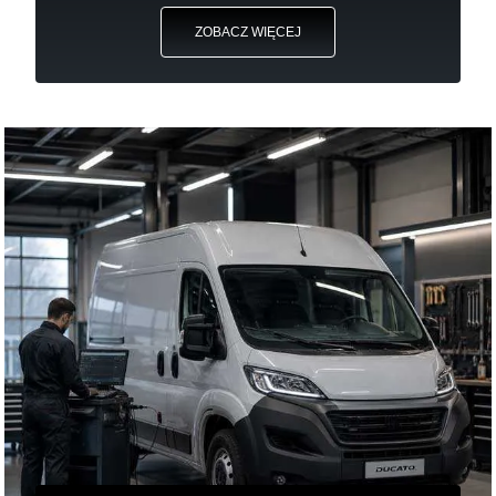
ZOBACZ WIĘCEJ