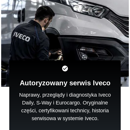
Autoryzowany serwis Iveco
Naprawy, przeglądy i diagnostyka Iveco
Daily, S-Way i Eurocargo. Oryginalne
części, certyfikowani technicy, historia
serwisowa w systemie Iveco.