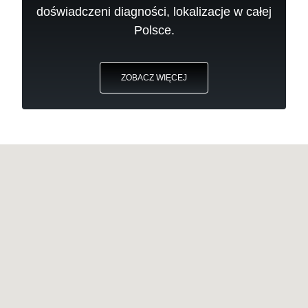
doświadczeni diagności, lokalizacje w całej
Polsce.
ZOBACZ WIĘCEJ