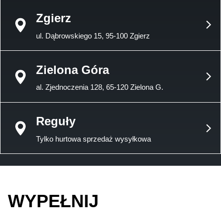
Zgierz
ul. Dąbrowskiego 15, 95-100 Zgierz
Zielona Góra
al. Zjednoczenia 128, 65-120 Zielona G.
Reguły
Tylko hurtowa sprzedaż wysyłkowa
WYPEŁNIJ