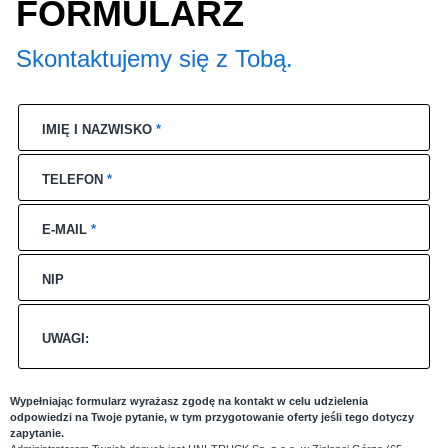
FORMULARZ
Skontaktujemy się z Tobą.
IMIĘ I NAZWISKO
*
TELEFON
*
E-MAIL
*
NIP
UWAGI:
Wypełniając formularz wyrażasz zgodę na kontakt w celu udzielenia
odpowiedzi na Twoje pytanie, w tym przygotowanie oferty jeśli tego dotyczy
zapytanie.