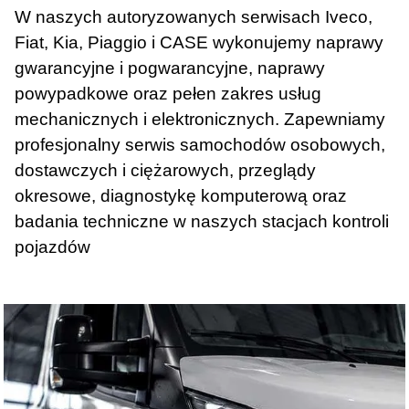
W naszych autoryzowanych serwisach Iveco,
Fiat, Kia, Piaggio i CASE wykonujemy naprawy
gwarancyjne i pogwarancyjne, naprawy
powypadkowe oraz pełen zakres usług
mechanicznych i elektronicznych. Zapewniamy
profesjonalny serwis samochodów osobowych,
dostawczych i ciężarowych, przeglądy
okresowe, diagnostykę komputerową oraz
badania techniczne w naszych stacjach kontroli
pojazdów