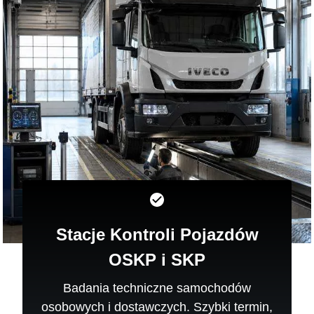
Stacje Kontroli Pojazdów
OSKP i SKP
Badania techniczne samochodów
osobowych i dostawczych. Szybki termin,