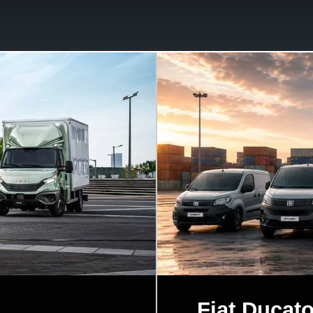
Fiat Ducato