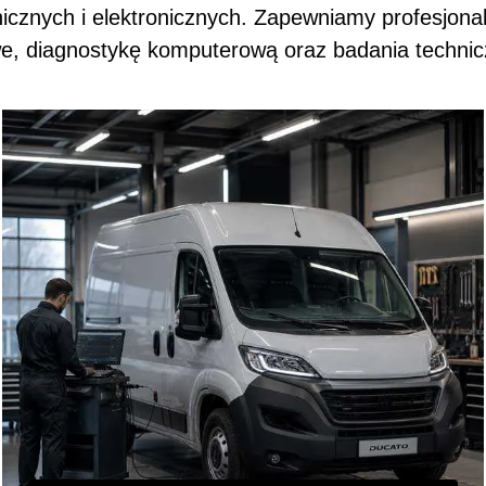
icznych i elektronicznych. Zapewniamy profesjon
e, diagnostykę komputerową oraz badania technic