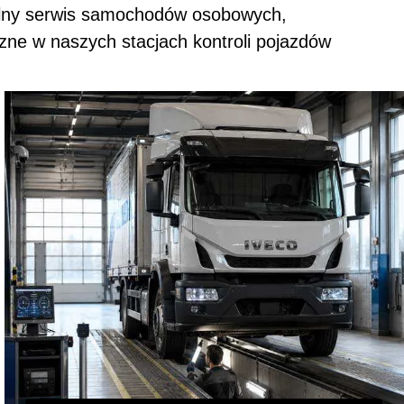
alny serwis samochodów osobowych,
zne w naszych stacjach kontroli pojazdów