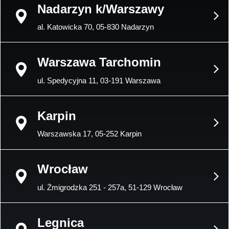
Nadarzyn k/Warszawy
al. Katowicka 70, 05-830 Nadarzyn
Warszawa Tarchomin
ul. Spedycyjna 11, 03-191 Warszawa
Karpin
Warszawska 17, 05-252 Karpin
Wrocław
ul. Żmigrodzka 251 - 257a, 51-129 Wrocław
Legnica