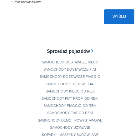
* Pole obowiązkowe
WYŚLIJ
Sprzedaż pojazdów
SAMOCHODY DOSTAWCZE IVECO
SAMOCHODY DOSTAWCZE FIAT
SAMOCHODY DOSTAWCZE PIAGGIO
SAMOCHODY OSOBOWE FIAT
SAMOCHODY IVECO OD RĘKI
SAMOCHODY FIAT PROF. OD RĘKI
SAMOCHODY PIAGGIO OD RĘKI
SAMOCHODY FIAT OD RĘKI
SAMOCHODY DEMO I POWYSTAWOWE
SAMOCHODY UŻYWANE
KOPARKI I MASZYNY BUDOWLANE