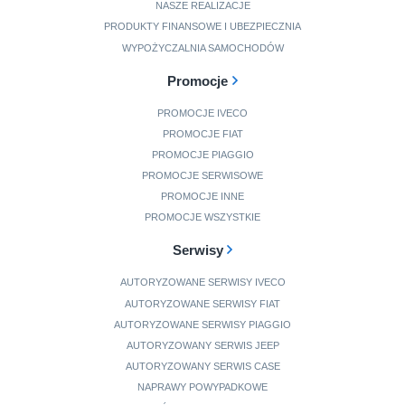
NASZE REALIZACJE
PRODUKTY FINANSOWE I UBEZPIECZNIA
WYPOŻYCZALNIA SAMOCHODÓW
Promocje
PROMOCJE IVECO
PROMOCJE FIAT
PROMOCJE PIAGGIO
PROMOCJE SERWISOWE
PROMOCJE INNE
PROMOCJE WSZYSTKIE
Serwisy
AUTORYZOWANE SERWISY IVECO
AUTORYZOWANE SERWISY FIAT
AUTORYZOWANE SERWISY PIAGGIO
AUTORYZOWANY SERWIS JEEP
AUTORYZOWANY SERWIS CASE
NAPRAWY POWYPADKOWE