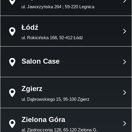
ul. Jaworzyńska 264 ; 59-220 Legnica
Łódź
ul. Rokicińska 168, 92-412 Łódź
Salon Case
Zgierz
ul. Dąbrowskiego 15, 95-100 Zgierz
Zielona Góra
al. Zjednoczenia 128, 65-120 Zielona G.