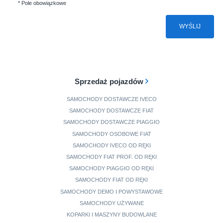
* Pole obowiązkowe
WYŚLIJ
Sprzedaż pojazdów
SAMOCHODY DOSTAWCZE IVECO
SAMOCHODY DOSTAWCZE FIAT
SAMOCHODY DOSTAWCZE PIAGGIO
SAMOCHODY OSOBOWE FIAT
SAMOCHODY IVECO OD RĘKI
SAMOCHODY FIAT PROF. OD RĘKI
SAMOCHODY PIAGGIO OD RĘKI
SAMOCHODY FIAT OD RĘKI
SAMOCHODY DEMO I POWYSTAWOWE
SAMOCHODY UŻYWANE
KOPARKI I MASZYNY BUDOWLANE