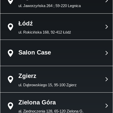
ul. Jaworzyńska 264 ; 59-220 Legnica
Łódź
ul. Rokicińska 168, 92-412 Łódź
Salon Case
Zgierz
ul. Dąbrowskiego 15, 95-100 Zgierz
Zielona Góra
al. Zjednoczenia 128, 65-120 Zielona G.