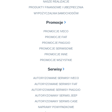
NASZE REALIZACJE
PRODUKTY FINANSOWE I UBEZPIECZNIA
WYPOŻYCZALNIA SAMOCHODÓW
Promocje
PROMOCJE IVECO
PROMOCJE FIAT
PROMOCJE PIAGGIO
PROMOCJE SERWISOWE
PROMOCJE INNE
PROMOCJE WSZYSTKIE
Serwisy
AUTORYZOWANE SERWISY IVECO
AUTORYZOWANE SERWISY FIAT
AUTORYZOWANE SERWISY PIAGGIO
AUTORYZOWANY SERWIS JEEP
AUTORYZOWANY SERWIS CASE
NAPRAWY POWYPADKOWE