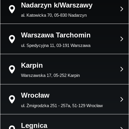
Nadarzyn k/Warszawy
al. Katowicka 70, 05-830 Nadarzyn
Warszawa Tarchomin
ul. Spedycyjna 11, 03-191 Warszawa
Karpin
Warszawska 17, 05-252 Karpin
Wrocław
ul. Żmigrodzka 251 - 257a, 51-129 Wrocław
Legnica