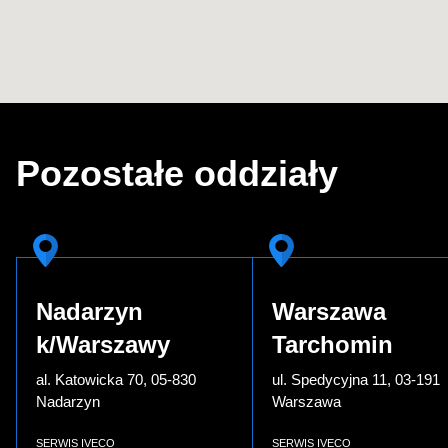
Pozostałe oddziały
Nadarzyn
Warszawa
k/Warszawy
Tarchomin
al. Katowicka 70, 05-830
ul. Spedycyjna 11, 03-191
Nadarzyn
Warszawa
SERWIS IVECO
SERWIS IVECO