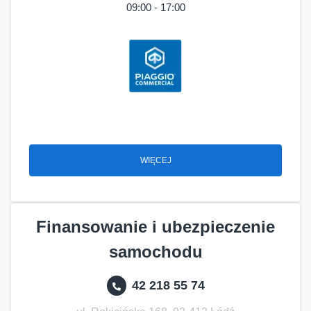
09:00 - 17:00
WIĘCEJ
Finansowanie i ubezpieczenie
samochodu
42 218 55 74