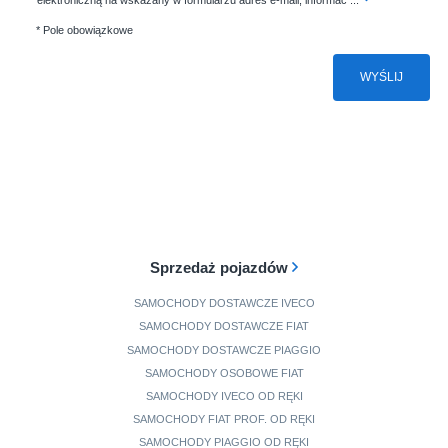
* Pole obowiązkowe
WYŚLIJ
Sprzedaż pojazdów
SAMOCHODY DOSTAWCZE IVECO
SAMOCHODY DOSTAWCZE FIAT
SAMOCHODY DOSTAWCZE PIAGGIO
SAMOCHODY OSOBOWE FIAT
SAMOCHODY IVECO OD RĘKI
SAMOCHODY FIAT PROF. OD RĘKI
SAMOCHODY PIAGGIO OD RĘKI