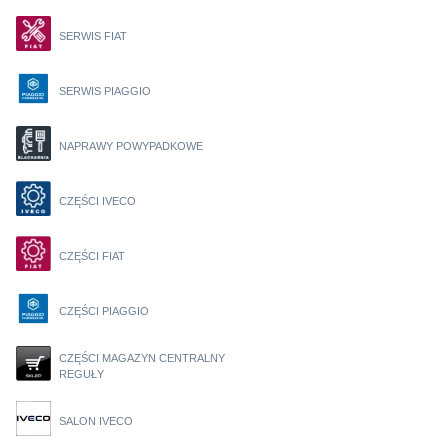
SERWIS FIAT
SERWIS PIAGGIO
NAPRAWY POWYPADKOWE
CZĘŚCI IVECO
CZĘŚCI FIAT
CZĘŚCI PIAGGIO
CZĘŚCI MAGAZYN CENTRALNY
REGUŁY
SALON IVECO