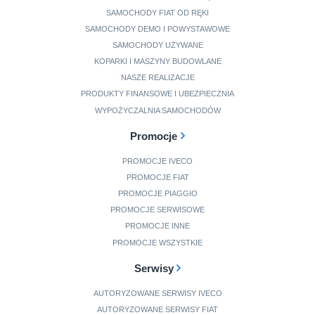
SAMOCHODY FIAT OD RĘKI
SAMOCHODY DEMO I POWYSTAWOWE
SAMOCHODY UŻYWANE
KOPARKI I MASZYNY BUDOWLANE
NASZE REALIZACJE
PRODUKTY FINANSOWE I UBEZPIECZNIA
WYPOŻYCZALNIA SAMOCHODÓW
Promocje
PROMOCJE IVECO
PROMOCJE FIAT
PROMOCJE PIAGGIO
PROMOCJE SERWISOWE
PROMOCJE INNE
PROMOCJE WSZYSTKIE
Serwisy
AUTORYZOWANE SERWISY IVECO
AUTORYZOWANE SERWISY FIAT