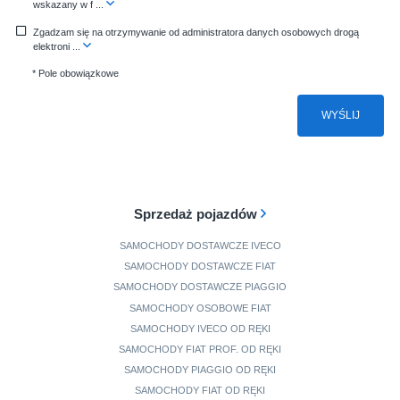
wskazany w f
...
Zgadzam się na otrzymywanie od administratora danych osobowych drogą
elektroni
...
* Pole obowiązkowe
WYŚLIJ
Sprzedaż pojazdów
SAMOCHODY DOSTAWCZE IVECO
SAMOCHODY DOSTAWCZE FIAT
SAMOCHODY DOSTAWCZE PIAGGIO
SAMOCHODY OSOBOWE FIAT
SAMOCHODY IVECO OD RĘKI
SAMOCHODY FIAT PROF. OD RĘKI
SAMOCHODY PIAGGIO OD RĘKI
SAMOCHODY FIAT OD RĘKI