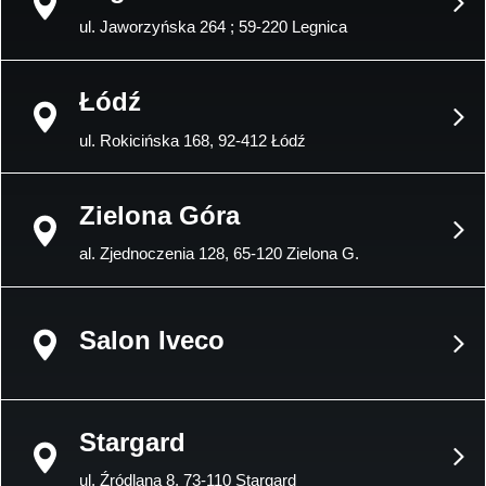
ul. Jaworzyńska 264 ; 59-220 Legnica
Łódź
ul. Rokicińska 168, 92-412 Łódź
Zielona Góra
al. Zjednoczenia 128, 65-120 Zielona G.
Salon Iveco
Stargard
ul. Źródlana 8, 73-110 Stargard