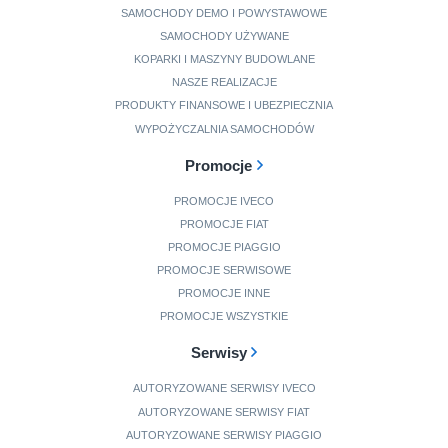
SAMOCHODY DEMO I POWYSTAWOWE
SAMOCHODY UŻYWANE
KOPARKI I MASZYNY BUDOWLANE
NASZE REALIZACJE
PRODUKTY FINANSOWE I UBEZPIECZNIA
WYPOŻYCZALNIA SAMOCHODÓW
Promocje
PROMOCJE IVECO
PROMOCJE FIAT
PROMOCJE PIAGGIO
PROMOCJE SERWISOWE
PROMOCJE INNE
PROMOCJE WSZYSTKIE
Serwisy
AUTORYZOWANE SERWISY IVECO
AUTORYZOWANE SERWISY FIAT
AUTORYZOWANE SERWISY PIAGGIO