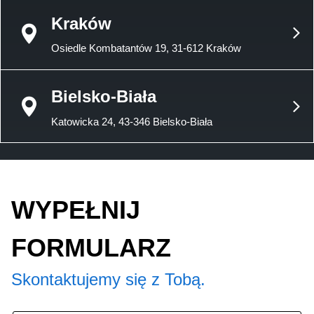
Kraków
Osiedle Kombatantów 19, 31-612 Kraków
Bielsko-Biała
Katowicka 24, 43-346 Bielsko-Biała
WYPEŁNIJ
FORMULARZ
Skontaktujemy się z Tobą.