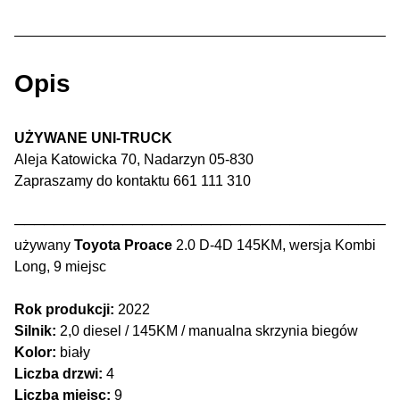
Opis
UŻYWANE UNI-TRUCK
Aleja Katowicka 70, Nadarzyn 05-830
Zapraszamy do kontaktu 661 111 310
───────────────────────────────────────
używany
Toyota Proace
2.0 D-4D 145KM, wersja Kombi
Long, 9 miejsc
Rok produkcji:
2022
Silnik:
2,0 diesel / 145KM / manualna skrzynia biegów
Kolor:
biały
Liczba drzwi:
4
Liczba miejsc:
9