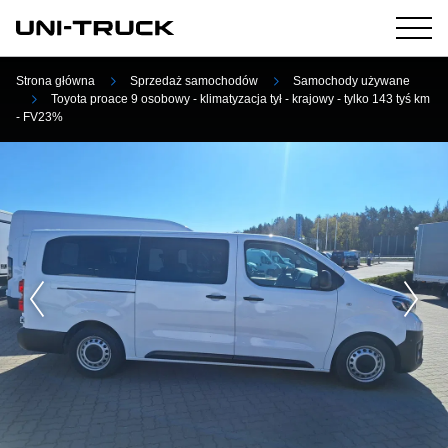
Strona główna
Sprzedaż samochodów
Samochody używane
Toyota proace 9 osobowy - klimatyzacja tył - krajowy - tylko 143 tyś km
- FV23%