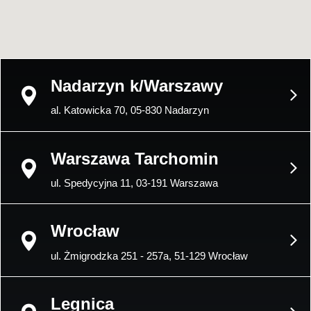
Nadarzyn k/Warszawy
al. Katowicka 70, 05-830 Nadarzyn
Warszawa Tarchomin
ul. Spedycyjna 11, 03-191 Warszawa
Wrocław
ul. Żmigrodzka 251 - 257a, 51-129 Wrocław
Legnica