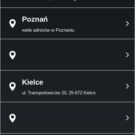
Poznań
wiele adresów w Poznaniu
Kielce
ul. Transportowców 20, 25-672 Kielce