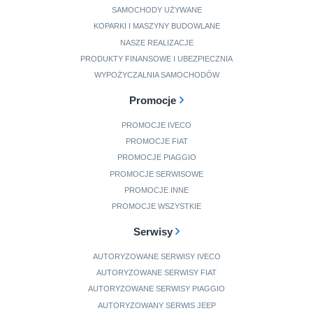
SAMOCHODY UŻYWANE
KOPARKI I MASZYNY BUDOWLANE
NASZE REALIZACJE
PRODUKTY FINANSOWE I UBEZPIECZNIA
WYPOŻYCZALNIA SAMOCHODÓW
Promocje
PROMOCJE IVECO
PROMOCJE FIAT
PROMOCJE PIAGGIO
PROMOCJE SERWISOWE
PROMOCJE INNE
PROMOCJE WSZYSTKIE
Serwisy
AUTORYZOWANE SERWISY IVECO
AUTORYZOWANE SERWISY FIAT
AUTORYZOWANE SERWISY PIAGGIO
AUTORYZOWANY SERWIS JEEP