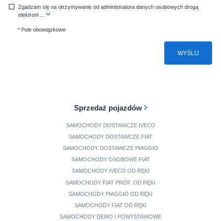
Zgadzam się na otrzymywanie od administratora danych osobowych drogą
elektroni
...
* Pole obowiązkowe
WYŚLIJ
Sprzedaż pojazdów
SAMOCHODY DOSTAWCZE IVECO
SAMOCHODY DOSTAWCZE FIAT
SAMOCHODY DOSTAWCZE PIAGGIO
SAMOCHODY OSOBOWE FIAT
SAMOCHODY IVECO OD RĘKI
SAMOCHODY FIAT PROF. OD RĘKI
SAMOCHODY PIAGGIO OD RĘKI
SAMOCHODY FIAT OD RĘKI
SAMOCHODY DEMO I POWYSTAWOWE