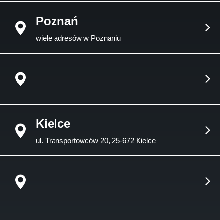
Poznań
wiele adresów w Poznaniu
Kielce
ul. Transportowców 20, 25-672 Kielce