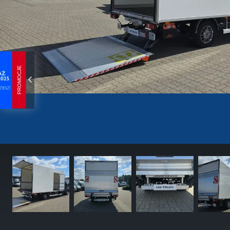
PROMOCJE