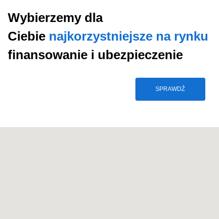
Wybierzemy dla
Ciebie
najkorzystniejsze na rynku
finansowanie i ubezpieczenie
SPRAWDŹ