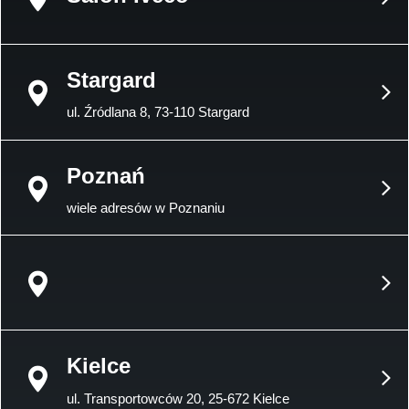
Stargard
ul. Źródlana 8, 73-110 Stargard
Poznań
wiele adresów w Poznaniu
Kielce
ul. Transportowców 20, 25-672 Kielce