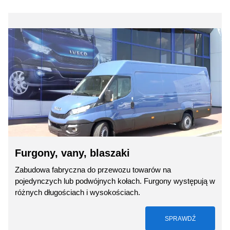
Furgony, vany, blaszaki
Zabudowa fabryczna do przewozu towarów na
pojedynczych lub podwójnych kołach. Furgony występują w
różnych długościach i wysokościach.
SPRAWDŹ