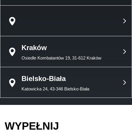
Kraków
Osiedle Kombatantów 19, 31-612 Kraków
Bielsko-Biała
Katowicka 24, 43-346 Bielsko-Biała
WYPEŁNIJ