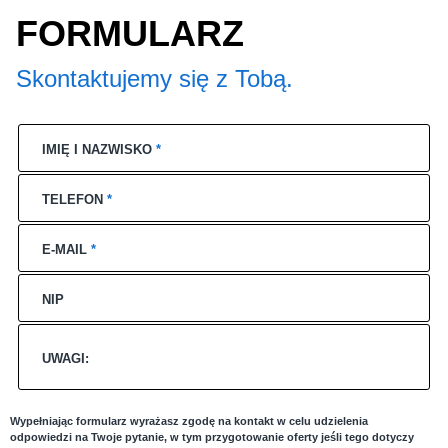
FORMULARZ
Skontaktujemy się z Tobą.
IMIĘ I NAZWISKO
*
TELEFON
*
E-MAIL
*
NIP
UWAGI:
Wypełniając formularz wyrażasz zgodę na kontakt w celu udzielenia
odpowiedzi na Twoje pytanie, w tym przygotowanie oferty jeśli tego dotyczy