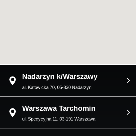
Nadarzyn k/Warszawy
al. Katowicka 70, 05-830 Nadarzyn
Warszawa Tarchomin
ul. Spedycyjna 11, 03-191 Warszawa