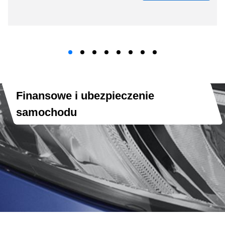
Finansowe i ubezpieczenie
samochodu