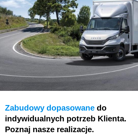
Zabudowy dopasowane
do
indywidualnych potrzeb Klienta.
Poznaj nasze realizacje.