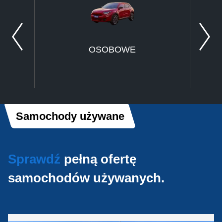
OSOBOWE
Samochody używane
Sprawdź
pełną ofertę
samochodów używanych.