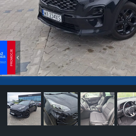
PROMOCJE