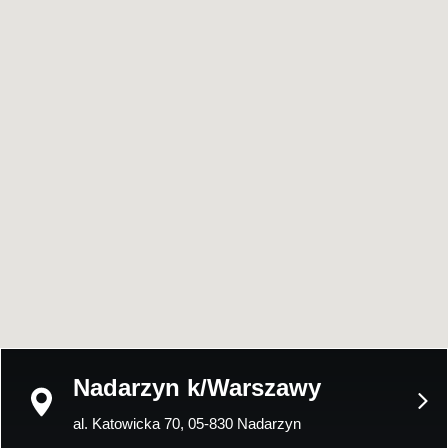
Nadarzyn k/Warszawy
al. Katowicka 70, 05-830 Nadarzyn