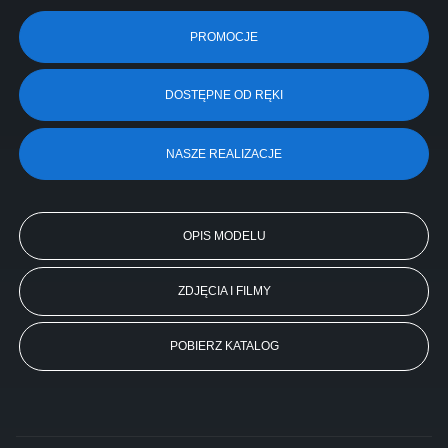
PROMOCJE
DOSTĘPNE OD RĘKI
NASZE REALIZACJE
OPIS MODELU
ZDJĘCIA I FILMY
POBIERZ KATALOG