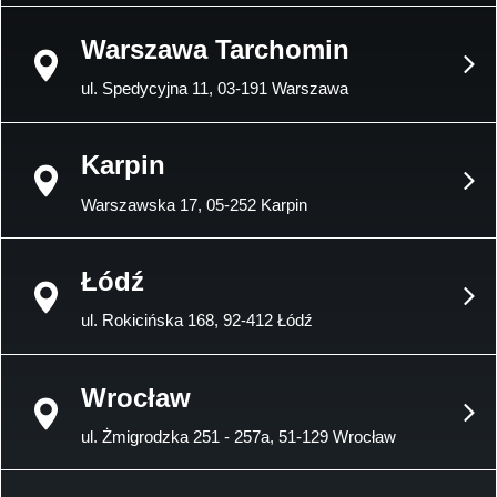
Warszawa Tarchomin
ul. Spedycyjna 11, 03-191 Warszawa
Karpin
Warszawska 17, 05-252 Karpin
Łódź
ul. Rokicińska 168, 92-412 Łódź
Wrocław
ul. Żmigrodzka 251 - 257a, 51-129 Wrocław