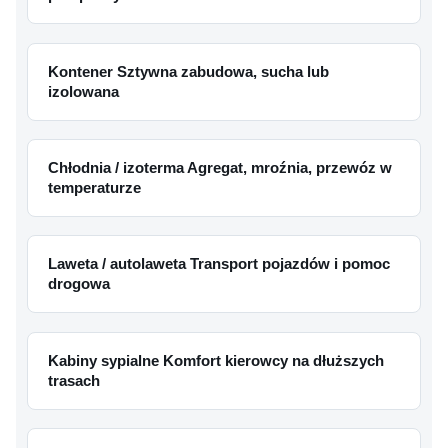
Kontener Sztywna zabudowa, sucha lub
izolowana
Chłodnia / izoterma Agregat, mroźnia, przewóz w
temperaturze
Laweta / autolaweta Transport pojazdów i pomoc
drogowa
Kabiny sypialne Komfort kierowcy na dłuższych
trasach