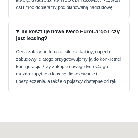
osi i moc dobieramy pod planowaną nadbudowę.
Ile kosztuje nowe Iveco EuroCargo i czy
jest leasing?
Cena zależy od tonażu, silnika, kabiny, napędu i
zabudowy, dlatego przygotowujemy ją do konkretnej
konfiguracji. Przy zakupie nowego EuroCargo
można zapytać o leasing, finansowanie i
ubezpieczenie, a także o pojazdy dostępne od ręki.